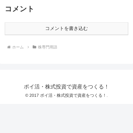
コメント
コメントを書き込む
ホーム
株専門用語
ポイ活・株式投資で資産をつくる！
© 2017 ポイ活・株式投資で資産をつくる！.