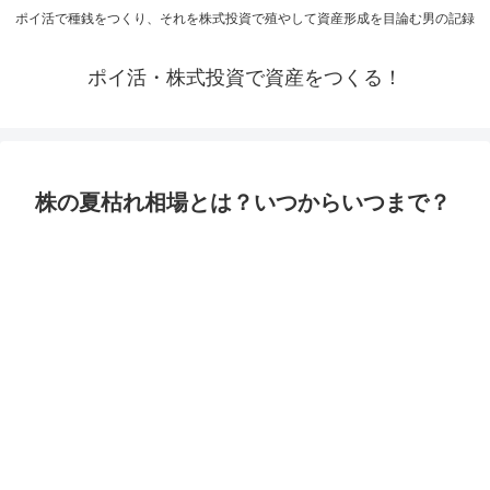
ポイ活で種銭をつくり、それを株式投資で殖やして資産形成を目論む男の記録
ポイ活・株式投資で資産をつくる！
株の夏枯れ相場とは？いつからいつまで？