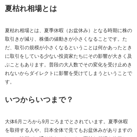
夏枯れ相場とは
夏枯れ相場とは、夏季休暇（お盆休み）となる時期に株の
取引きが減り、株価の値動きが小さくなることです。た
だ、取引の規模が小さくなるということは何かあったとき
に取引をしている少ない投資家たちにその影響が大きく及
ぶこともあります。普段の大人数でその変化を受け止めき
れないからダイレクトに影響を受けてしまうということで
す。
いつからいつまで？
大体6月ごろから9月ごろまでとされています。夏季休暇
を取得する人や、日本全体で見てもお盆休みがありますの