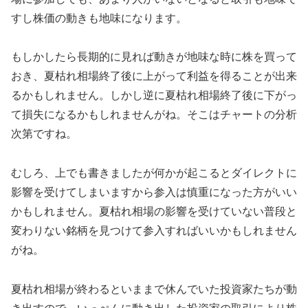
すし株価の動きも地味になります。
もしかしたら長期的に見れば動きが地味な時に株を買って
おき、夏枯れ相場終了後に上がって利益を得ることが出来
るかもしれません。しかし逆に夏枯れ相場終了後に下がっ
て損失になるかもしれませんがね。そこはチャートの分析
次第ですね。
むしろ、上でも書きましたが何かが起こるとダイレクトに
影響を受けてしまいますから参入は慎重になった方がいい
かもしれません。夏枯れ相場の影響を受けていない普段と
変わりない銘柄を見つけて参入すればいいかもしれません
がね。
夏枯れ相場が終わるといままで休んでいた投資家たちが動