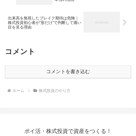
出来高を無視したブレイク期待は危険｜
株式投資初心者が“形だけ”で判断して痛い
目を見る理由
コメント
コメントを書き込む
ホーム
株式投資のやり方
ポイ活・株式投資で資産をつくる！