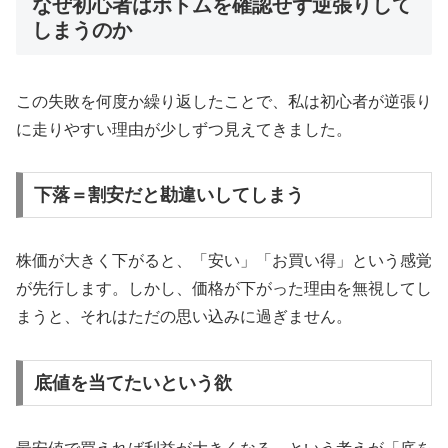
なぜ初心者はボトムを確認せず逆張りして
しまうのか
この失敗を何度か繰り返したことで、私は初心者が逆張り
に走りやすい理由が少しずつ見えてきました。
下落＝割安だと勘違いしてしまう
株価が大きく下がると、「安い」「お買い得」という感覚
が先行します。しかし、価格が下がった理由を無視してし
まうと、それはただの思い込みに過ぎません。
底値を当てたいという欲