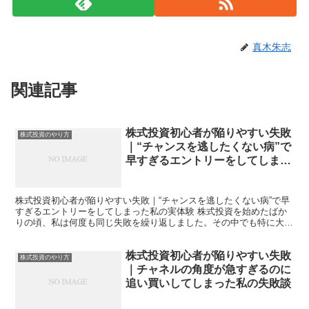
真木朱志
関連記事
株式投資初心者が陥りやすい失敗
株式投資のやり方
｜“チャンスを逃したくない病”で
早すぎるエントリーをしてしまっ
た私の実体験
株式投資初心者が陥りやすい失敗｜“チャンスを逃したくない病”で早
すぎるエントリーをしてしまった私の実体験 株式投資を始めたばか
りの頃、私は何度も同じ失敗を繰り返しました。その中でも特に大き
かったのが、「チャンスを逃したくない」という焦りから...
株式投資初心者が陥りやすい失敗
株式投資のやり方
｜チャネルの角度が急すぎるのに
追い買いしてしまった私の失敗談