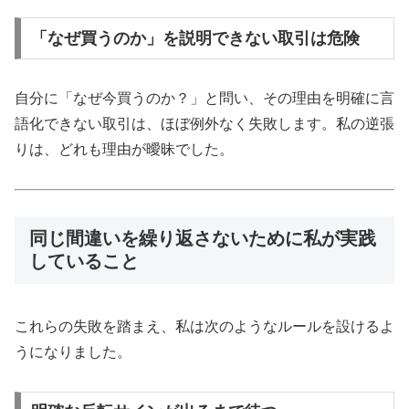
「なぜ買うのか」を説明できない取引は危険
自分に「なぜ今買うのか？」と問い、その理由を明確に言
語化できない取引は、ほぼ例外なく失敗します。私の逆張
りは、どれも理由が曖昧でした。
同じ間違いを繰り返さないために私が実践
していること
これらの失敗を踏まえ、私は次のようなルールを設けるよ
うになりました。