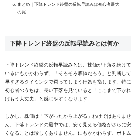
まとめ｜下降トレンド終盤の反転早読みは初心者最大
の罠
下降トレンド終盤の反転早読みとは何か
下降トレンド終盤の反転早読みとは、株価が下落を続けて
いるにもかかわらず、「そろそろ底値だろう」と判断して
早すぎるタイミングで買ってしまう行為を指します。特に
初心者のうちは、長い下落を見ていると「ここまで下がれ
ばもう大丈夫」と感じやすくなります。
しかし、株価は「下がったから上がる」わけではありませ
ん。下落トレンドの最中では、安く見える価格がさらに安
くなることは珍しくありません。にもかかわらず、ボトム