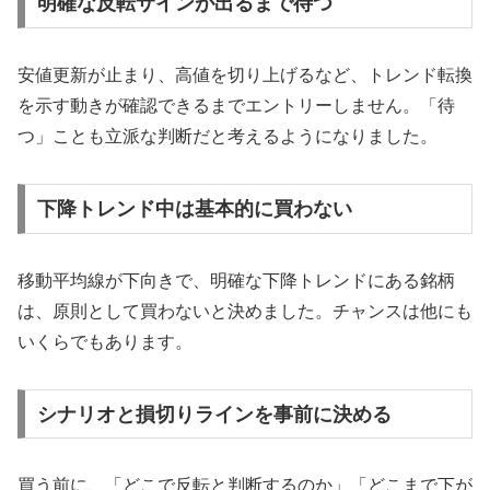
明確な反転サインが出るまで待つ
安値更新が止まり、高値を切り上げるなど、トレンド転換
を示す動きが確認できるまでエントリーしません。「待
つ」ことも立派な判断だと考えるようになりました。
下降トレンド中は基本的に買わない
移動平均線が下向きで、明確な下降トレンドにある銘柄
は、原則として買わないと決めました。チャンスは他にも
いくらでもあります。
シナリオと損切りラインを事前に決める
買う前に、「どこで反転と判断するのか」「どこまで下が