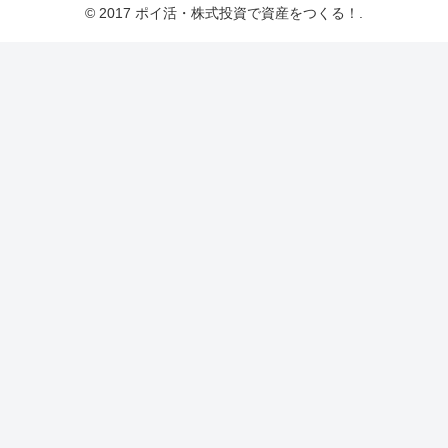
© 2017 ポイ活・株式投資で資産をつくる！.