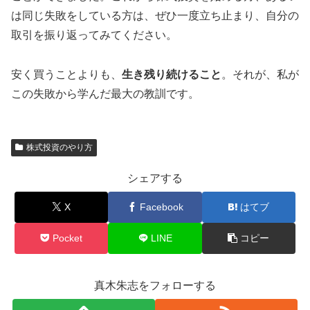
は同じ失敗をしている方は、ぜひ一度立ち止まり、自分の
取引を振り返ってみてください。
安く買うことよりも、
生き残り続けること
。それが、私が
この失敗から学んだ最大の教訓です。
株式投資のやり方
シェアする
X
Facebook
はてブ
Pocket
LINE
コピー
真木朱志をフォローする