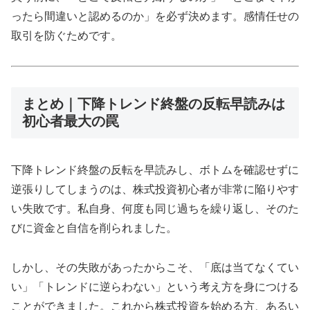
ったら間違いと認めるのか」を必ず決めます。感情任せの
取引を防ぐためです。
まとめ｜下降トレンド終盤の反転早読みは
初心者最大の罠
下降トレンド終盤の反転を早読みし、ボトムを確認せずに
逆張りしてしまうのは、株式投資初心者が非常に陥りやす
い失敗です。私自身、何度も同じ過ちを繰り返し、そのた
びに資金と自信を削られました。
しかし、その失敗があったからこそ、「底は当てなくてい
い」「トレンドに逆らわない」という考え方を身につける
ことができました。これから株式投資を始める方、あるい