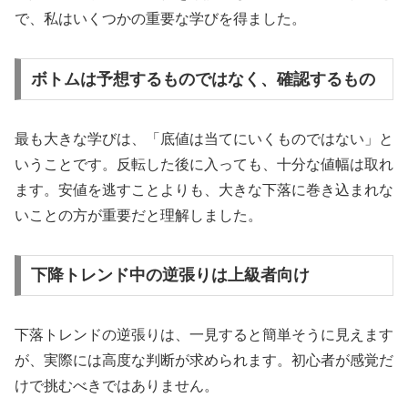
で、私はいくつかの重要な学びを得ました。
ボトムは予想するものではなく、確認するもの
最も大きな学びは、「底値は当てにいくものではない」と
いうことです。反転した後に入っても、十分な値幅は取れ
ます。安値を逃すことよりも、大きな下落に巻き込まれな
いことの方が重要だと理解しました。
下降トレンド中の逆張りは上級者向け
下落トレンドの逆張りは、一見すると簡単そうに見えます
が、実際には高度な判断が求められます。初心者が感覚だ
けで挑むべきではありません。