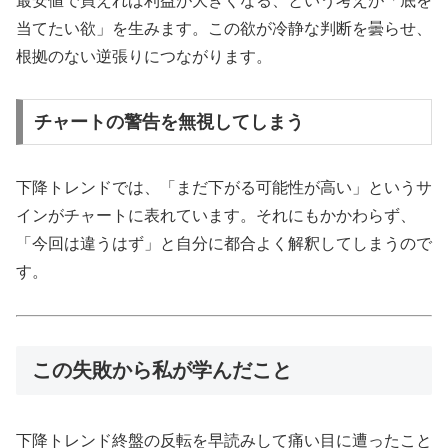
最安値で買えれば利益が大きくなる、という考えが「底を
当てたい欲」を生みます。この欲が冷静な判断を曇らせ、
根拠のない逆張りにつながります。
チャートの警告を無視してしまう
下降トレンドでは、「まだ下がる可能性が高い」というサ
インがチャートに表れています。それにもかかわらず、
「今回は違うはず」と自分に都合よく解釈してしまうので
す。
この失敗から私が学んだこと
下降トレンド終盤の反転を早読みして痛い目に遭ったこと