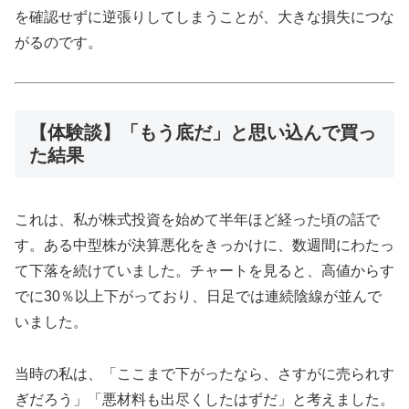
を確認せずに逆張りしてしまうことが、大きな損失につな
がるのです。
【体験談】「もう底だ」と思い込んで買っ
た結果
これは、私が株式投資を始めて半年ほど経った頃の話で
す。ある中型株が決算悪化をきっかけに、数週間にわたっ
て下落を続けていました。チャートを見ると、高値からす
でに30％以上下がっており、日足では連続陰線が並んで
いました。
当時の私は、「ここまで下がったなら、さすがに売られす
ぎだろう」「悪材料も出尽くしたはずだ」と考えました。