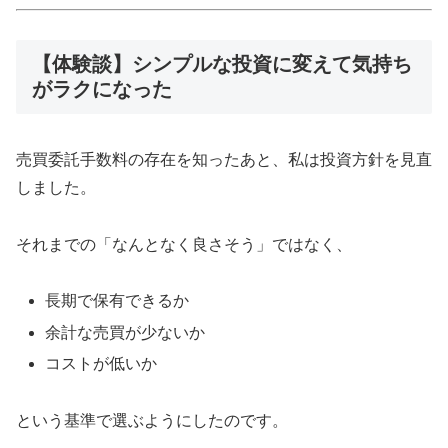
【体験談】シンプルな投資に変えて気持ち
がラクになった
売買委託手数料の存在を知ったあと、私は投資方針を見直
しました。
それまでの「なんとなく良さそう」ではなく、
長期で保有できるか
余計な売買が少ないか
コストが低いか
という基準で選ぶようにしたのです。