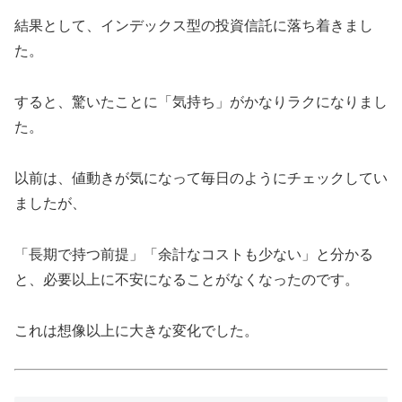
結果として、インデックス型の投資信託に落ち着きまし
た。
すると、驚いたことに「気持ち」がかなりラクになりまし
た。
以前は、値動きが気になって毎日のようにチェックしてい
ましたが、
「長期で持つ前提」「余計なコストも少ない」と分かる
と、必要以上に不安になることがなくなったのです。
これは想像以上に大きな変化でした。