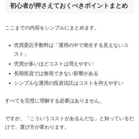
初心者が押さえておくべきポイントまとめ
ここまでの内容をシンプルにまとめます。
売買委託手数料は「運用の中で発生する見えないコ
スト」
売買が多いほどコストは増えやすい
長期投資では無視できない影響がある
シンプルな運用の投資信託はコストを抑えやすい
すべてを完璧に理解する必要はありません。
ですが、「こういうコストがあるんだな」と知っているだ
けで、選び方が変わります。