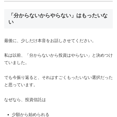
「分からないからやらない」はもったいな
い
最後に、少しだけ本音をお話しさせてください。
私は以前、「分からないから投資はやらない」と決めつけ
ていました。
でも今振り返ると、それはすごくもったいない選択だった
と思っています。
なぜなら、投資信託は
少額から始められる