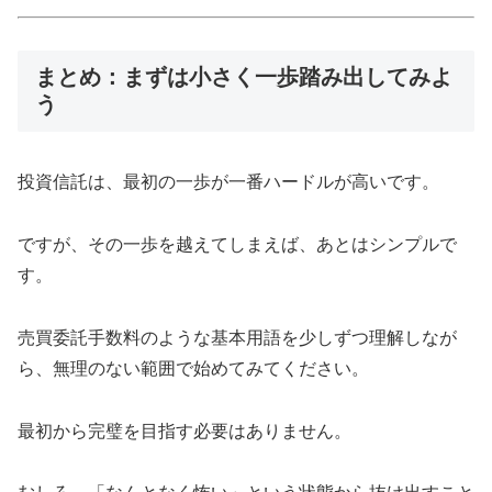
まとめ：まずは小さく一歩踏み出してみよ
う
投資信託は、最初の一歩が一番ハードルが高いです。
ですが、その一歩を越えてしまえば、あとはシンプルで
す。
売買委託手数料のような基本用語を少しずつ理解しなが
ら、無理のない範囲で始めてみてください。
最初から完璧を目指す必要はありません。