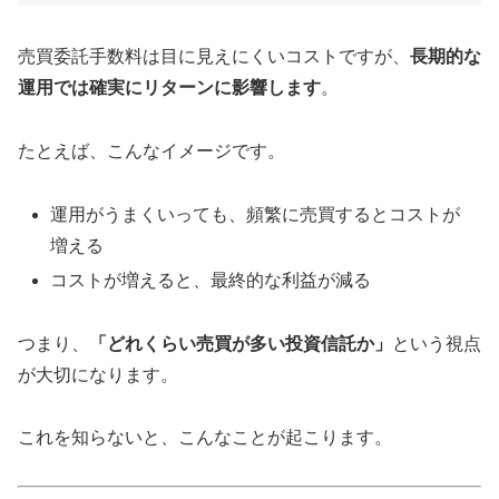
売買委託手数料は目に見えにくいコストですが、
長期的な
運用では確実にリターンに影響します
。
たとえば、こんなイメージです。
運用がうまくいっても、頻繁に売買するとコストが
増える
コストが増えると、最終的な利益が減る
つまり、
「どれくらい売買が多い投資信託か」
という視点
が大切になります。
これを知らないと、こんなことが起こります。