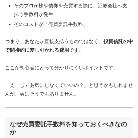
そのプロが株や債券を売買する際に、証券会社へ支
払う手数料が発生
そのコストが「売買委託手数料」
つまり、あなたが直接支払うものではなく、
投資信託の中
で間接的に差し引かれる費用
です。
ここが初心者にとって分かりにくいポイントです。
「え、じゃあ気にしなくていいの？」と思うかもしれませ
んが、実はそうでもありません。
なぜ売買委託手数料を知っておくべきなの
か