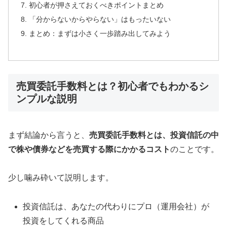
初心者が押さえておくべきポイントまとめ
「分からないからやらない」はもったいない
まとめ：まずは小さく一歩踏み出してみよう
売買委託手数料とは？初心者でもわかるシ
ンプルな説明
まず結論から言うと、
売買委託手数料とは、投資信託の中
で株や債券などを売買する際にかかるコスト
のことです。
少し噛み砕いて説明します。
投資信託は、あなたの代わりにプロ（運用会社）が
投資をしてくれる商品