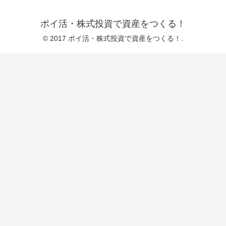
ポイ活・株式投資で資産をつくる！
© 2017 ポイ活・株式投資で資産をつくる！.