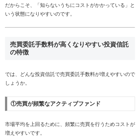
だからこそ、「知らないうちにコストがかかっている」と
いう状態になりやすいのです。
売買委託手数料が高くなりやすい投資信託
の特徴
では、どんな投資信託で売買委託手数料が増えやすいので
しょうか。
①売買が頻繁なアクティブファンド
市場平均を上回るために、頻繁に売買を行うためコストが
増えやすいです。