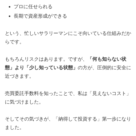
プロに任せられる
長期で資産形成ができる
という、忙しいサラリーマンにこそ向いている仕組みだか
らです。
もちろんリスクはあります。ですが、
「何も知らない状
態」より「少し知っている状態」
の方が、圧倒的に安全に
近づきます。
売買委託手数料を知ったことで、私は「見えないコスト」
に気づけました。
そしてその気づきが、「納得して投資する」第一歩になり
ました。