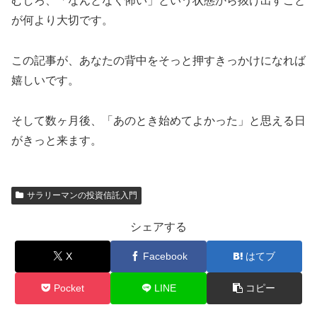
むしろ、「なんとなく怖い」という状態から抜け出すこと
が何より大切です。
この記事が、あなたの背中をそっと押すきっかけになれば
嬉しいです。
そして数ヶ月後、「あのとき始めてよかった」と思える日
がきっと来ます。
サラリーマンの投資信託入門
シェアする
X
Facebook
はてブ
Pocket
LINE
コピー