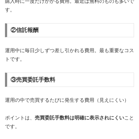
購入時に一度だけかかる費用。最近は無料のものも多いで
す。
②信託報酬
運用中に毎日少しずつ差し引かれる費用。最も重要なコス
トです。
③売買委託手数料
運用の中で売買するたびに発生する費用（見えにくい）
ポイントは、
売買委託手数料は明確に表示されにくい
こと
です。