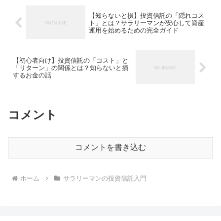
【知らないと損】投資信託の「隠れコス
ト」とは？サラリーマンが安心して資産
運用を始めるための完全ガイド
【初心者向け】投資信託の「コスト」と
「リターン」の関係とは？知らないと損
するお金の話
コメント
コメントを書き込む
ホーム
サラリーマンの投資信託入門