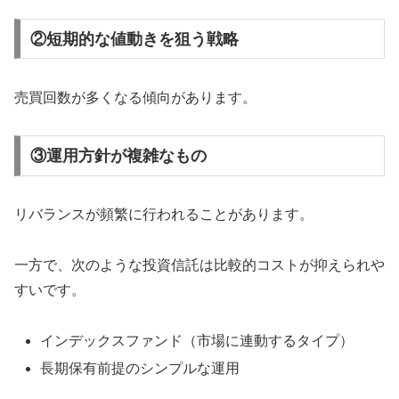
②短期的な値動きを狙う戦略
売買回数が多くなる傾向があります。
③運用方針が複雑なもの
リバランスが頻繁に行われることがあります。
一方で、次のような投資信託は比較的コストが抑えられや
すいです。
インデックスファンド（市場に連動するタイプ）
長期保有前提のシンプルな運用