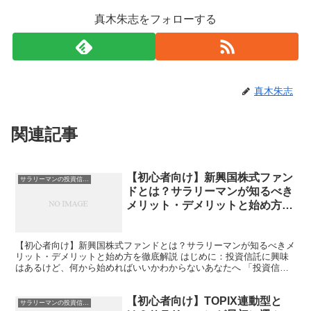
真木朱志をフォローする
真木朱志
関連記事
【初心者向け】新興国株式ファン
サラリーマンの投資信託入門
ドとは？サラリーマンが知るべき
メリット・デメリットと始め方を
徹底解説
【初心者向け】新興国株式ファンドとは？サラリーマンが知るべきメ
リット・デメリットと始め方を徹底解説 はじめに：投資信託に興味
はあるけど、何から始めればいいかわからないあなたへ 「投資信託
ってよく聞くけど、正直よくわからない」 「なんとなく怖...
【初心者向け】TOPIX連動型と
サラリーマンの投資信託入門