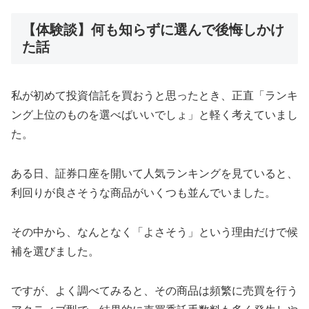
【体験談】何も知らずに選んで後悔しかけ
た話
私が初めて投資信託を買おうと思ったとき、正直「ランキ
ング上位のものを選べばいいでしょ」と軽く考えていまし
た。
ある日、証券口座を開いて人気ランキングを見ていると、
利回りが良さそうな商品がいくつも並んでいました。
その中から、なんとなく「よさそう」という理由だけで候
補を選びました。
ですが、よく調べてみると、その商品は頻繁に売買を行う