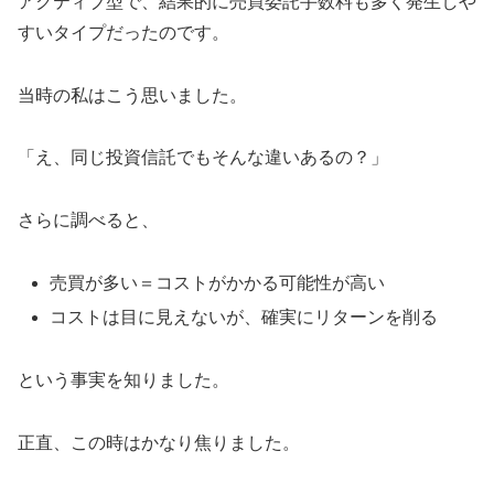
アクティブ型で、結果的に売買委託手数料も多く発生しや
すいタイプだったのです。
当時の私はこう思いました。
「え、同じ投資信託でもそんな違いあるの？」
さらに調べると、
売買が多い＝コストがかかる可能性が高い
コストは目に見えないが、確実にリターンを削る
という事実を知りました。
正直、この時はかなり焦りました。