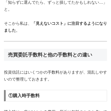
「知らずに選んでたら、ずっと損してたかもしれない…」
と。
そこから私は、
「見えないコスト」に注目するようになり
ました
。
売買委託手数料と他の手数料との違い
投資信託にはいくつかの手数料がありますが、混乱しやす
いので整理しておきます。
①購入時手数料