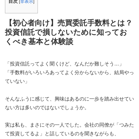
目次
[
非表示
]
【初心者向け】売買委託手数料とは？
投資信託で損しないために知ってお
くべき基本と体験談
「投資信託ってよく聞くけど、なんだか難しそう…」
「手数料がいろいろあってよく分からないから、結局やっ
ていない」
そんなふうに感じて、興味はあるのに一歩を踏み出せてい
ない方は多いのではないでしょうか。
実は私も、まさにその一人でした。会社の同僚が「つみた
て投資してるよ」と話しているのを聞きながらも、