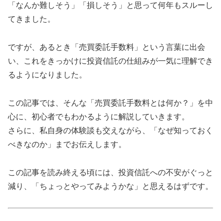
「なんか難しそう」「損しそう」と思って何年もスルーし
てきました。
ですが、あるとき「売買委託手数料」という言葉に出会
い、これをきっかけに投資信託の仕組みが一気に理解でき
るようになりました。
この記事では、そんな「売買委託手数料とは何か？」を中
心に、初心者でもわかるように解説していきます。
さらに、私自身の体験談も交えながら、「なぜ知っておく
べきなのか」までお伝えします。
この記事を読み終える頃には、投資信託への不安がぐっと
減り、「ちょっとやってみようかな」と思えるはずです。